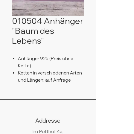
010504 Anhänger
"Baum des
Lebens"
Anhänger 925 (Preis ohne
Kette)
Ketten in verschiedenen Arten
und Längen: auf Anfrage
Addresse
Im Potthof 4a,