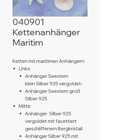
040901
Kettenanhänger
Maritim
Ketten mit maritimen Anhängern:
Links:
Anhänger Seestern
klein Silber 925 vergoldet-
Anhänger Seestern groß
Silber 925
Mitte:
Anhänger Silber 925
vergoldet mit facettiert
geschliffenem Bergkristall
Anhänger Silber 925 mit