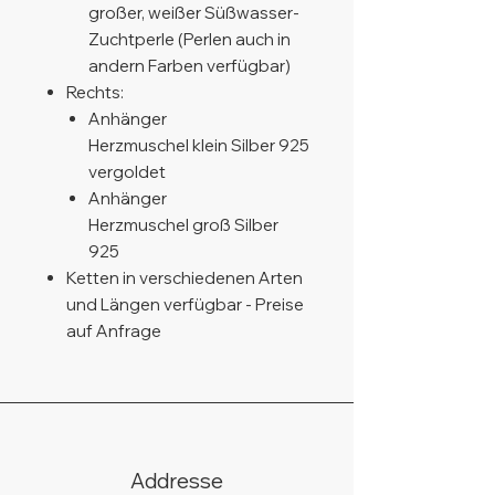
großer, weißer Süßwasser-
Zuchtperle (Perlen auch in
andern Farben verfügbar)
Rechts:
Anhänger
Herzmuschel klein Silber 925
vergoldet
Anhänger
Herzmuschel groß Silber
925
Ketten in verschiedenen Arten
und Längen verfügbar - Preise
auf Anfrage
Addresse