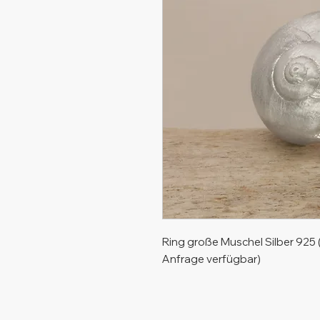
Ring große Muschel Silber 925 
Anfrage verfügbar)