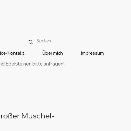
vice/Kontakt
Über mich
Impressum
 Edelsteinen bitte anfragen!
roßer Muschel-