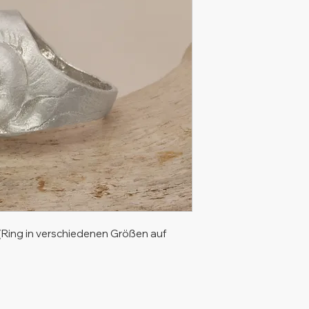
(Ring in verschiedenen Größen auf