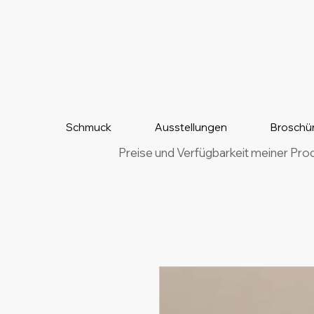
Schmuck
Ausstellungen
Broschü
Preise und Verfügbarkeit meiner Pro