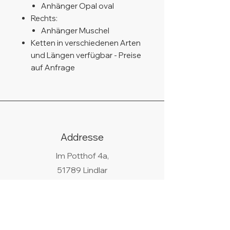
Anhänger Opal oval
Rechts:
Anhänger Muschel
Ketten in verschiedenen Arten
und Längen verfügbar - Preise
auf Anfrage
Addresse
Im Potthof 4a,
51789 Lindlar
Telefon