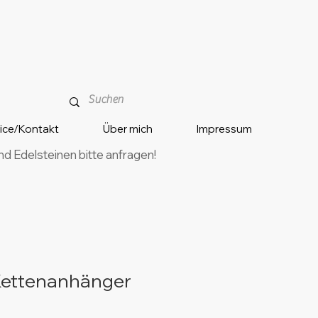
vice/Kontakt
Über mich
Impressum
 Edelsteinen bitte anfragen!
ettenanhänger