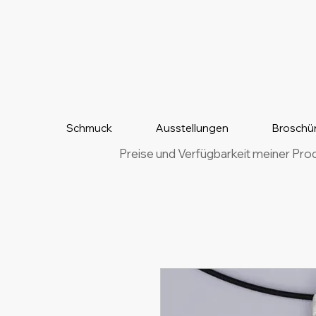
Schmuck
Ausstellungen
Broschü
Preise und Verfügbarkeit meiner Pro