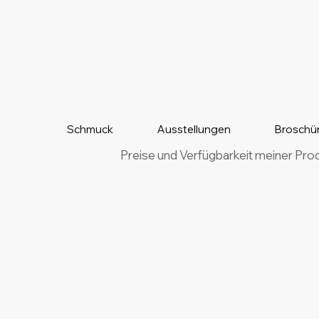
Schmuck
Ausstellungen
Broschü
Preise und Verfügbarkeit meiner Pro