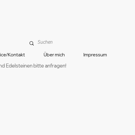
vice/Kontakt
Über mich
Impressum
 Edelsteinen bitte anfragen!