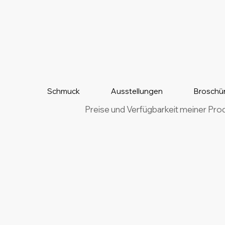
Schmuck
Ausstellungen
Broschü
Preise und Verfügbarkeit meiner Pro