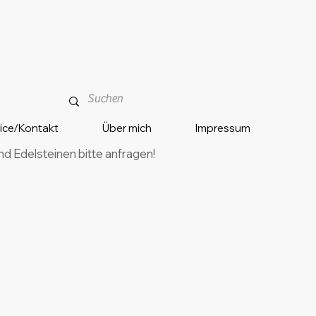
vice/Kontakt
Über mich
Impressum
 Edelsteinen bitte anfragen!