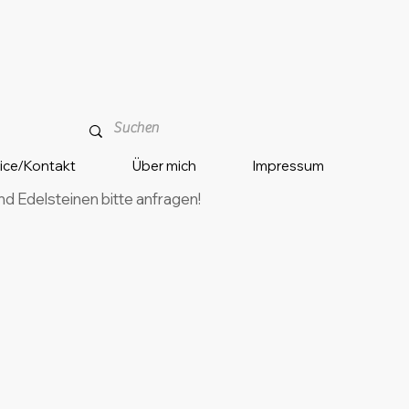
vice/Kontakt
Über mich
Impressum
 Edelsteinen bitte anfragen!