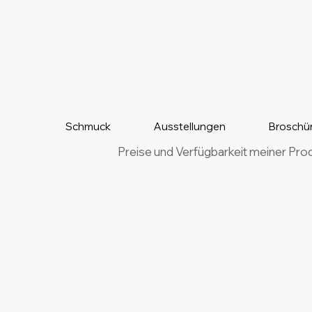
Schmuck
Ausstellungen
Broschü
Preise und Verfügbarkeit meiner Pro