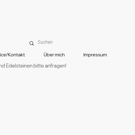
vice/Kontakt
Über mich
Impressum
 Edelsteinen bitte anfragen!