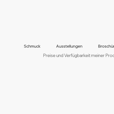
Schmuck
Ausstellungen
Broschü
Preise und Verfügbarkeit meiner Pro