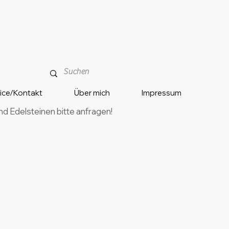
vice/Kontakt
Über mich
Impressum
 Edelsteinen bitte anfragen!