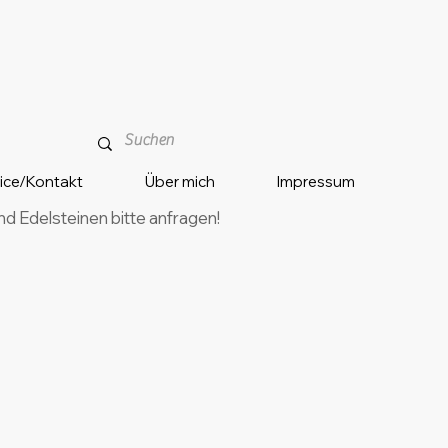
vice/Kontakt
Über mich
Impressum
 Edelsteinen bitte anfragen!