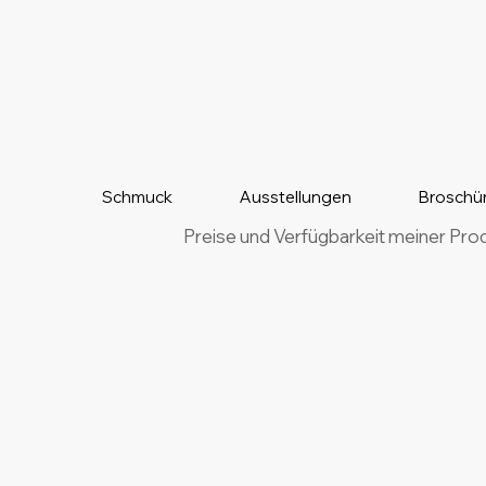
Schmuck
Ausstellungen
Broschü
Preise und Verfügbarkeit meiner Pro