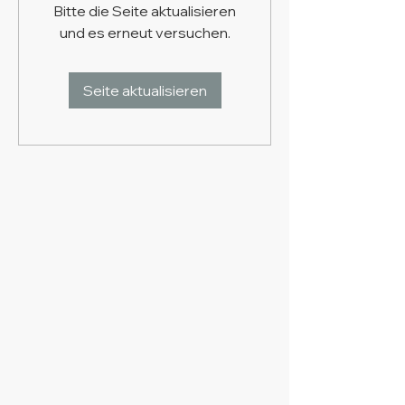
Bitte die Seite aktualisieren
und es erneut versuchen.
Seite aktualisieren