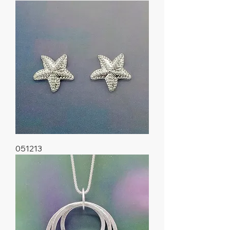
051213