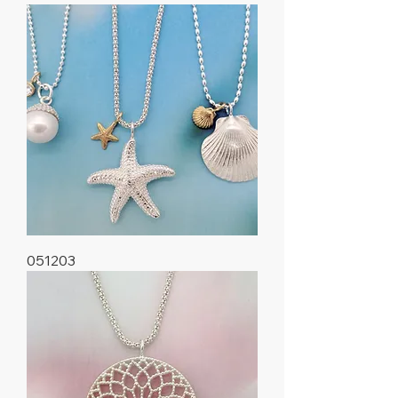
051203