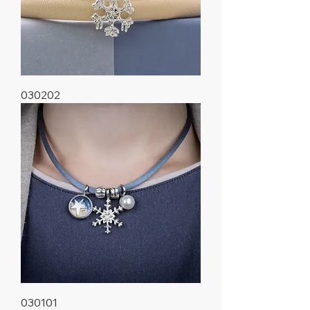
030202
030101