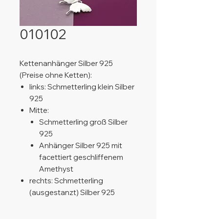
010102
Kettenanhänger Silber 925
(Preise ohne Ketten):
links: Schmetterling klein Silber
925
Mitte:
Schmetterling groß Silber
925
Anhänger Silber 925 mit
facettiert geschliffenem
Amethyst
rechts: Schmetterling
(ausgestanzt) Silber 925