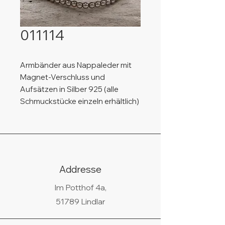
011114
Armbänder aus Nappaleder mit
Magnet-Verschluss und
Aufsätzen in Silber 925 (alle
Schmuckstücke einzeln erhältlich)
Addresse
Im Potthof 4a,
51789 Lindlar