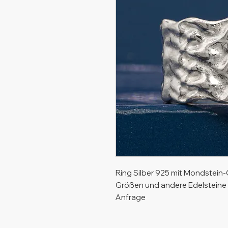
Ring Silber 925 mit Mondstein
Größen und andere Edelsteine a
Anfrage