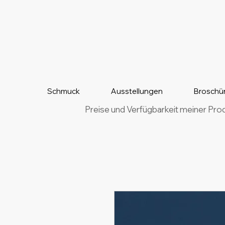
Schmuck
Ausstellungen
Broschü
Preise und Verfügbarkeit meiner Pro