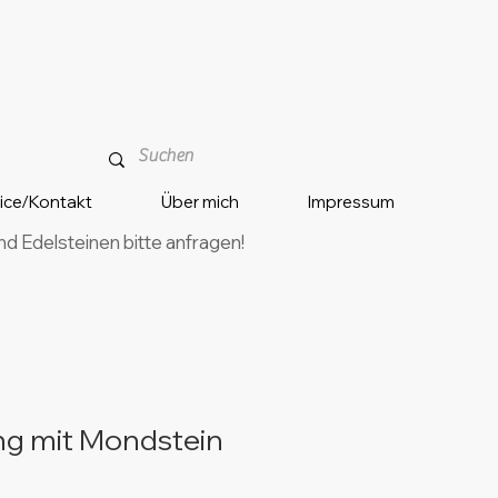
vice/Kontakt
Über mich
Impressum
 Edelsteinen bitte anfragen!
g mit Mondstein