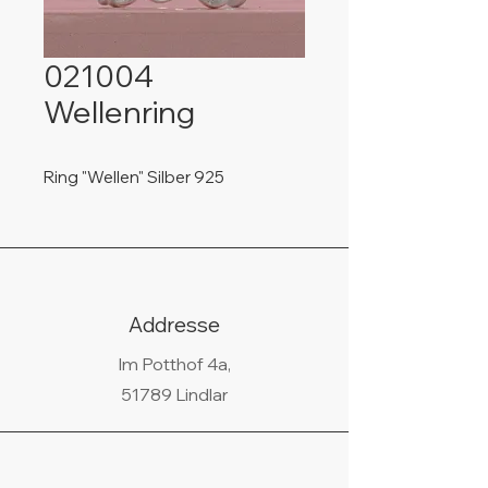
021004
Wellenring
Ring "Wellen" Silber 925
Addresse
Im Potthof 4a,
51789 Lindlar