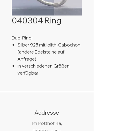
040304 Ring
Duo-Ring:
Silber 925 mit Iolith-Cabochon
(andere Edelsteine auf
Anfrage)
in verschiedenen Größen
verfügbar
Addresse
Im Potthof 4a,