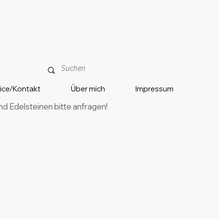
vice/Kontakt
Über mich
Impressum
 Edelsteinen bitte anfragen!