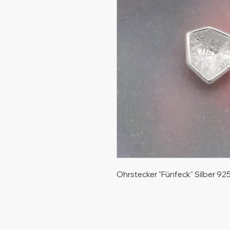
Ohrstecker "Fünfeck" Silber 92