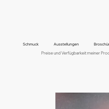
Schmuck
Ausstellungen
Broschü
Preise und Verfügbarkeit meiner Pro