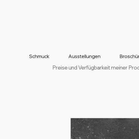
Schmuck
Ausstellungen
Broschü
Preise und Verfügbarkeit meiner Pro