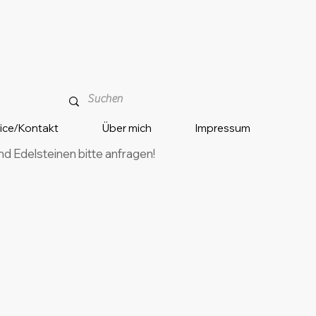
vice/Kontakt
Über mich
Impressum
 Edelsteinen bitte anfragen!