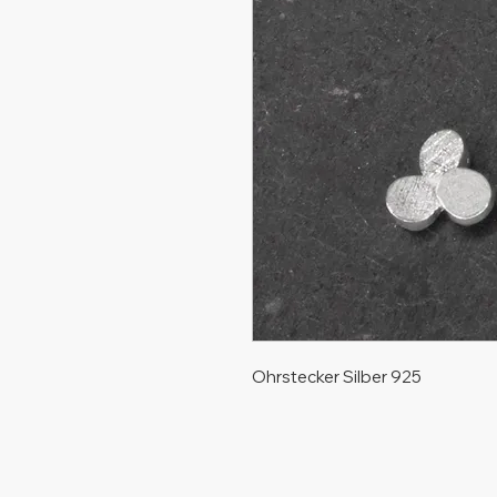
Ohrstecker Silber 925