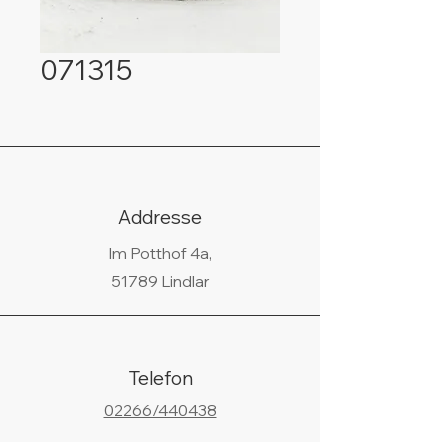
071315
Addresse
Im Potthof 4a,
51789 Lindlar
Telefon
02266/440438