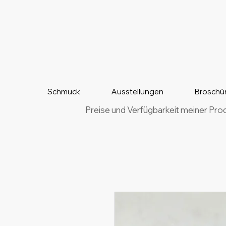
Schmuck
Ausstellungen
Broschü
Preise und Verfügbarkeit meiner Pro