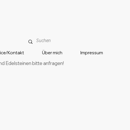
vice/Kontakt
Über mich
Impressum
 Edelsteinen bitte anfragen!