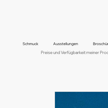
Schmuck
Ausstellungen
Broschü
Preise und Verfügbarkeit meiner Pro