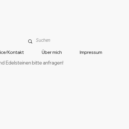
vice/Kontakt
Über mich
Impressum
 Edelsteinen bitte anfragen!