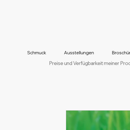
Schmuck
Ausstellungen
Broschü
Preise und Verfügbarkeit meiner Pro