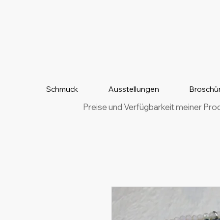
Schmuck
Ausstellungen
Broschü
Preise und Verfügbarkeit meiner Pro