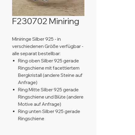
F230702 Miniring
Miniringe Silber 925 - in
verschiedenen Größe verfügbar -
alle separat bestellbar:
Ring oben Silber 925 gerade
Ringschiene mit facettiertem
Bergkristall (andere Steine auf
Anfrage)
Ring Mitte Silber 925 gerade
Ringschiene und Blüte (andere
Motive auf Anfrage)
Ring unten Silber 925 gerade
Ringschiene