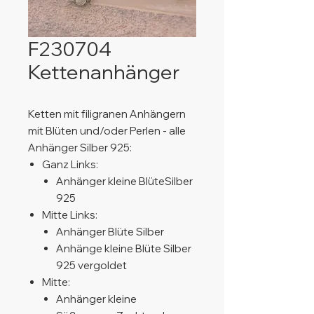
F230704
Kettenanhänger
Ketten mit filigranen Anhängern
mit Blüten und/oder Perlen - alle
Anhänger Silber 925:
Ganz Links:
Anhänger kleine BlüteSilber
925
Mitte Links:
Anhänger Blüte Silber
Anhänge kleine Blüte Silber
925 vergoldet
Mitte:
Anhänger kleine