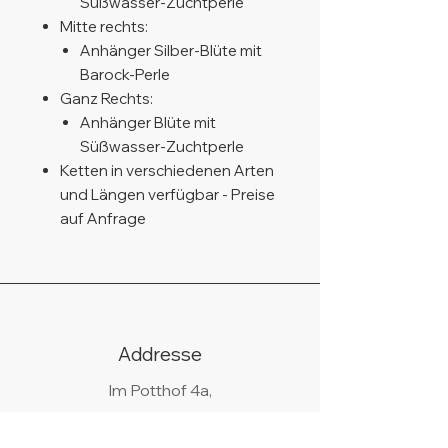
Süßwasser-Zuchtperle
Mitte rechts:
Anhänger Silber-Blüte mit
Barock-Perle
Ganz Rechts:
Anhänger Blüte mit
Süßwasser-Zuchtperle
Ketten in verschiedenen Arten
und Längen verfügbar - Preise
auf Anfrage
Addresse
Im Potthof 4a,
51789 Lindlar