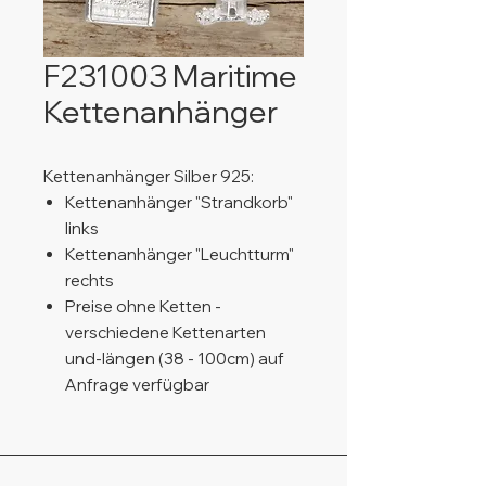
F231003 Maritime
Kettenanhänger
Kettenanhänger Silber 925:
Kettenanhänger "Strandkorb"
links
Kettenanhänger "Leuchtturm"
rechts
Preise ohne Ketten -
verschiedene Kettenarten
und-längen (38 - 100cm) auf
Anfrage verfügbar