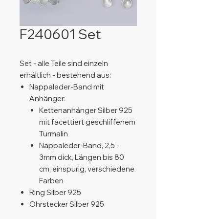
F240601 Set
Set - alle Teile sind einzeln
erhältlich - bestehend aus:
Nappaleder-Band mit
Anhänger:
Kettenanhänger Silber 925
mit facettiert geschliffenem
Turmalin
Nappaleder-Band, 2,5 -
3mm dick, Längen bis 80
cm, einspurig, verschiedene
Farben
Ring Silber 925
Ohrstecker Silber 925