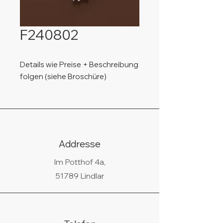
F240802
Details wie Preise + Beschreibung
folgen (siehe Broschüre)
Addresse
Im Potthof 4a,
51789 Lindlar