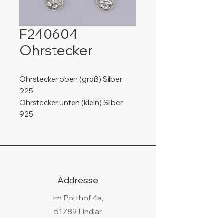
F240604
Ohrstecker
Ohrstecker oben (groß) Silber
925
Ohrstecker unten (klein) Silber
925
Addresse
Im Potthof 4a,
51789 Lindlar