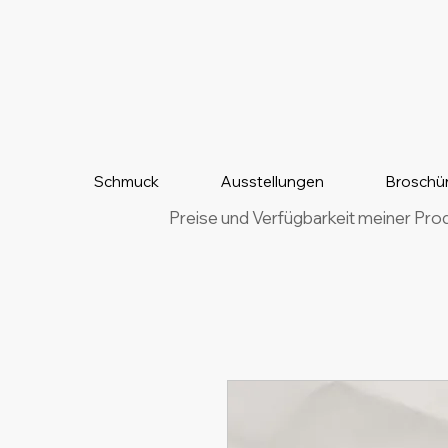
Schmuck
Ausstellungen
Broschü
Preise und Verfügbarkeit meiner Pro