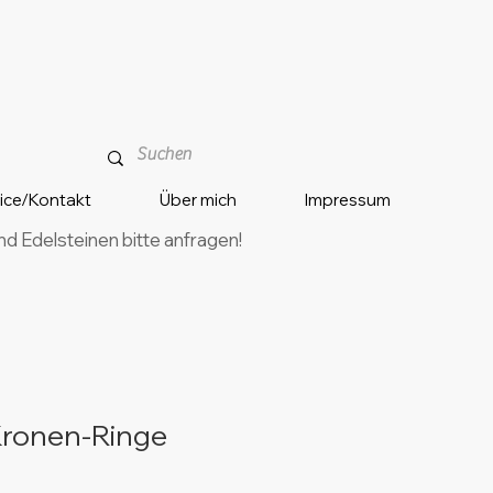
vice/Kontakt
Über mich
Impressum
 Edelsteinen bitte anfragen!
ronen-Ringe