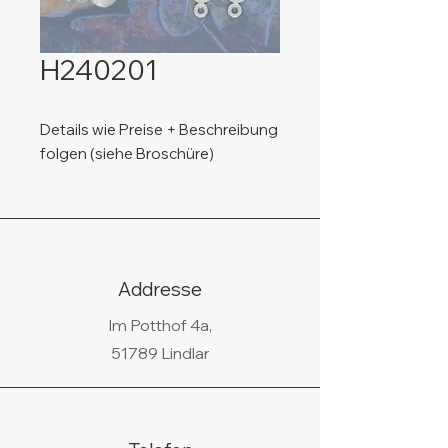
H240201
Details wie Preise + Beschreibung
folgen (siehe Broschüre)
Addresse
Im Potthof 4a,
51789 Lindlar